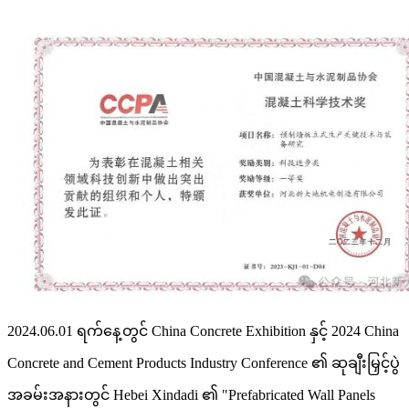
2024.06.01 ရက်နေ့တွင် China Concrete Exhibition နှင့် 2024 China
Concrete and Cement Products Industry Conference ၏ ဆုချီးမြှင့်ပွဲ
အခမ်းအနားတွင် Hebei Xindadi ၏ "Prefabricated Wall Panels