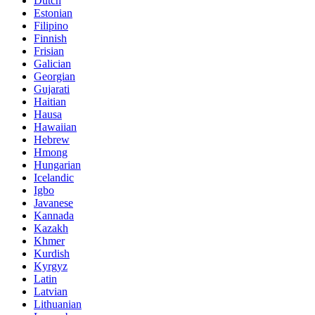
Dutch
Estonian
Filipino
Finnish
Frisian
Galician
Georgian
Gujarati
Haitian
Hausa
Hawaiian
Hebrew
Hmong
Hungarian
Icelandic
Igbo
Javanese
Kannada
Kazakh
Khmer
Kurdish
Kyrgyz
Latin
Latvian
Lithuanian