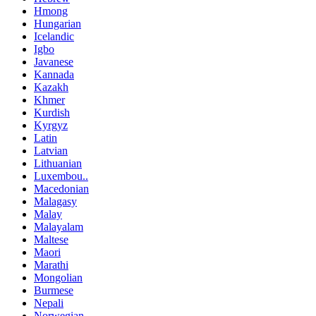
Hmong
Hungarian
Icelandic
Igbo
Javanese
Kannada
Kazakh
Khmer
Kurdish
Kyrgyz
Latin
Latvian
Lithuanian
Luxembou..
Macedonian
Malagasy
Malay
Malayalam
Maltese
Maori
Marathi
Mongolian
Burmese
Nepali
Norwegian